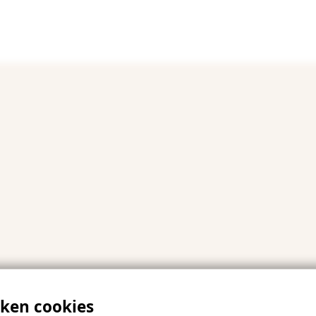
iken cookies