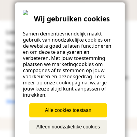
Wij gebruiken cookies
Liever een training op locatie?
Samen dementievriendelijk maakt
gebruik van noodzakelijke cookies om
Tegen een kleine vergoeding kan ook een
de website goed te laten functioneren
training op locatie worden aangevraagd. Een
en om deze te analyseren en
verbeteren. Met jouw toestemming
speciaal hiervoor opgeleide trainer biedt
plaatsen we marketingcookies om
medewerkers een gerichte training met
campagnes af te stemmen op jouw
voorkeuren en bezoekgedrag. Lees
voorbeeldsituaties uit de dagelijkse praktijk van
meer op onze
cookiepagina
, waar je
jullie filiaal.
jouw keuze altijd kunt aanpassen of
intrekken.
Meer informatie
Alle cookies toestaan
Alleen noodzakelijke cookies