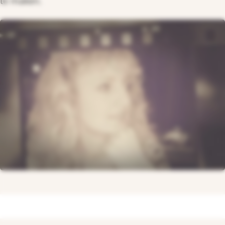
te maken.