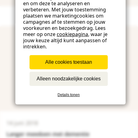
en om deze te analyseren en
verbeteren. Met jouw toestemming
plaatsen we marketingcookies om
campagnes af te stemmen op jouw
voorkeuren en bezoekgedrag. Lees
meer op onze
cookiepagina
, waar je
jouw keuze altijd kunt aanpassen of
intrekken.
Alle cookies toestaan
Alleen noodzakelijke cookies
Details tonen
14 juni 2018
Langer meedoen met dementie