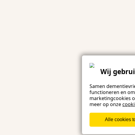
Wij gebru
Samen dementievrie
functioneren en om
marketingcookies 
meer op onze
cook
Alle cookies 