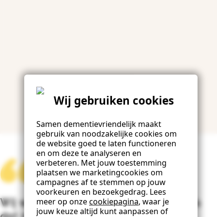
Wij gebruiken cookies
Samen dementievriendelijk maakt
gebruik van noodzakelijke cookies om
de website goed te laten functioneren
en om deze te analyseren en
verbeteren. Met jouw toestemming
plaatsen we marketingcookies om
campagnes af te stemmen op jouw
voorkeuren en bezoekgedrag. Lees
Wij willen dat het algemeen bekend is
meer op onze
cookiepagina
, waar je
jouw keuze altijd kunt aanpassen of
dat mensen hier welkom zijn met