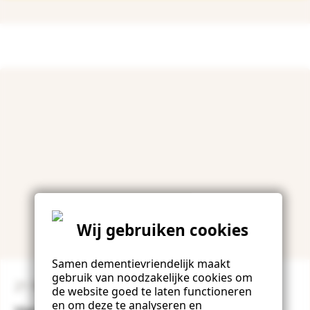
Wij gebruiken cookies
Samen dementievriendelijk maakt
gebruik van noodzakelijke cookies om
21 februari 2022
de website goed te laten functioneren
en om deze te analyseren en