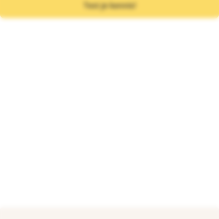
Test je kennis!