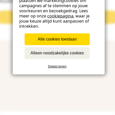
studenten waar zij als stad op kan rekenen!
plaatsen we marketingcookies om
campagnes af te stemmen op jouw
voorkeuren en bezoekgedrag. Lees
meer op onze
cookiepagina
, waar je
Meer info over het jongerenprogramma
jouw keuze altijd kunt aanpassen of
intrekken.
Alle cookies toestaan
Alleen noodzakelijke cookies
Details tonen