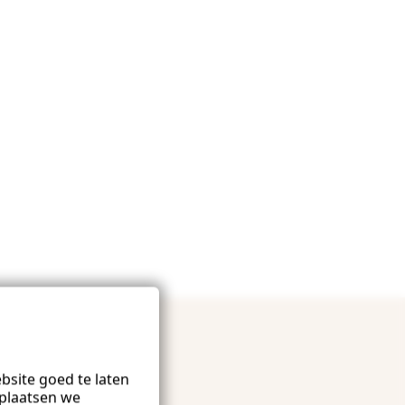
site goed te laten
plaatsen we