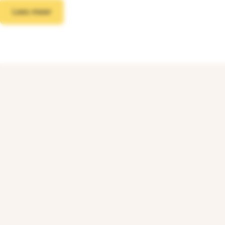
Lees meer